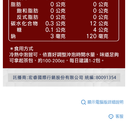
顯示電腦版詳細說明
客服